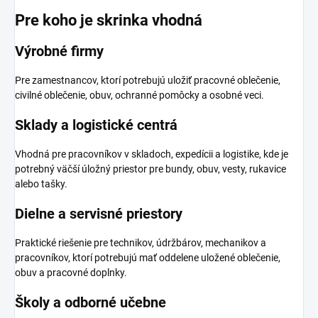
Pre koho je skrinka vhodná
Výrobné firmy
Pre zamestnancov, ktorí potrebujú uložiť pracovné oblečenie,
civilné oblečenie, obuv, ochranné pomôcky a osobné veci.
Sklady a logistické centrá
Vhodná pre pracovníkov v skladoch, expedícii a logistike, kde je
potrebný väčší úložný priestor pre bundy, obuv, vesty, rukavice
alebo tašky.
Dielne a servisné priestory
Praktické riešenie pre technikov, údržbárov, mechanikov a
pracovníkov, ktorí potrebujú mať oddelene uložené oblečenie,
obuv a pracovné doplnky.
Školy a odborné učebne