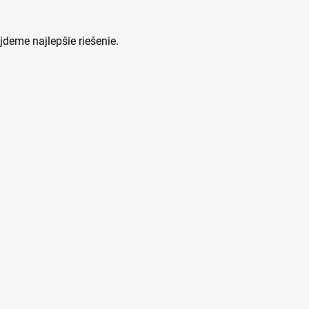
jdeme najlepšie riešenie.