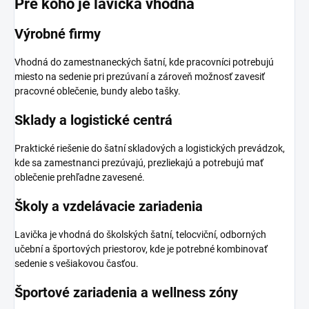
Pre koho je lavička vhodná
Výrobné firmy
Vhodná do zamestnaneckých šatní, kde pracovníci potrebujú
miesto na sedenie pri prezúvaní a zároveň možnosť zavesiť
pracovné oblečenie, bundy alebo tašky.
Sklady a logistické centrá
Praktické riešenie do šatní skladových a logistických prevádzok,
kde sa zamestnanci prezúvajú, prezliekajú a potrebujú mať
oblečenie prehľadne zavesené.
Školy a vzdelávacie zariadenia
Lavička je vhodná do školských šatní, telocviční, odborných
učební a športových priestorov, kde je potrebné kombinovať
sedenie s vešiakovou časťou.
Športové zariadenia a wellness zóny