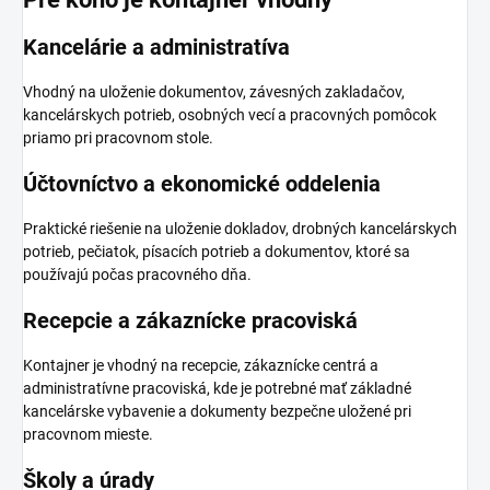
Kancelárie a administratíva
Vhodný na uloženie dokumentov, závesných zakladačov,
kancelárskych potrieb, osobných vecí a pracovných pomôcok
priamo pri pracovnom stole.
Účtovníctvo a ekonomické oddelenia
Praktické riešenie na uloženie dokladov, drobných kancelárskych
potrieb, pečiatok, písacích potrieb a dokumentov, ktoré sa
používajú počas pracovného dňa.
Recepcie a zákaznícke pracoviská
Kontajner je vhodný na recepcie, zákaznícke centrá a
administratívne pracoviská, kde je potrebné mať základné
kancelárske vybavenie a dokumenty bezpečne uložené pri
pracovnom mieste.
Školy a úrady