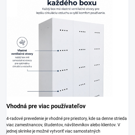
Vhodná pre viac používateľov
4-radové prevedenie je vhodné pre priestory, kde sa denne strieda
viac zamestnancov, študentov, návštevníkov alebo klientov. V
jednej skrinke je možné vytvoriť viac samostatných