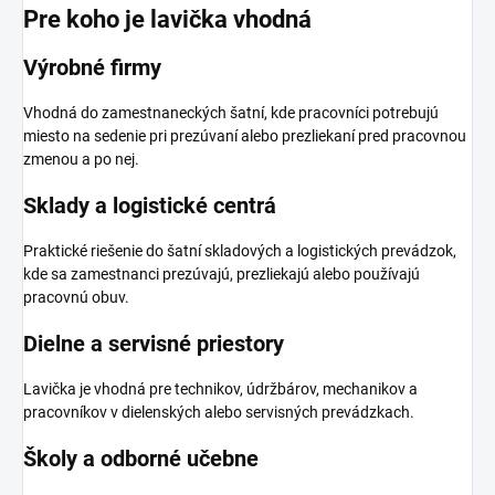
Pre koho je lavička vhodná
Výrobné firmy
Vhodná do zamestnaneckých šatní, kde pracovníci potrebujú
miesto na sedenie pri prezúvaní alebo prezliekaní pred pracovnou
zmenou a po nej.
Sklady a logistické centrá
Praktické riešenie do šatní skladových a logistických prevádzok,
kde sa zamestnanci prezúvajú, prezliekajú alebo používajú
pracovnú obuv.
Dielne a servisné priestory
Lavička je vhodná pre technikov, údržbárov, mechanikov a
pracovníkov v dielenských alebo servisných prevádzkach.
Školy a odborné učebne