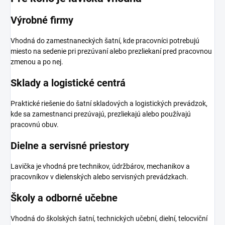
Výrobné firmy
Vhodná do zamestnaneckých šatní, kde pracovníci potrebujú
miesto na sedenie pri prezúvaní alebo prezliekaní pred pracovnou
zmenou a po nej.
Sklady a logistické centrá
Praktické riešenie do šatní skladových a logistických prevádzok,
kde sa zamestnanci prezúvajú, prezliekajú alebo používajú
pracovnú obuv.
Dielne a servisné priestory
Lavička je vhodná pre technikov, údržbárov, mechanikov a
pracovníkov v dielenských alebo servisných prevádzkach.
Školy a odborné učebne
Vhodná do školských šatní, technických učební, dielní, telocviční