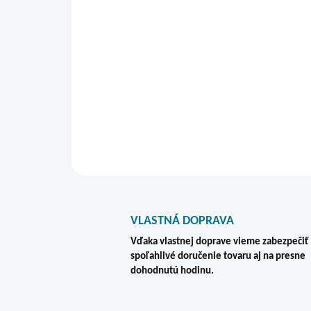
VLASTNÁ DOPRAVA
Vďaka vlastnej doprave vieme zabezpečiť
spoľahlivé doručenie tovaru aj na presne
dohodnutú hodinu.