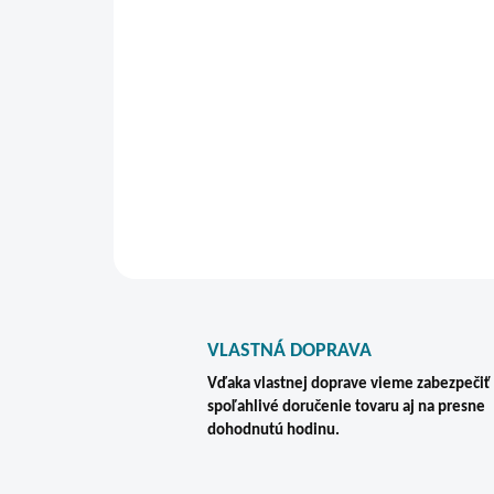
VLASTNÁ DOPRAVA
Vďaka vlastnej doprave vieme zabezpečiť
spoľahlivé doručenie tovaru aj na presne
dohodnutú hodinu.