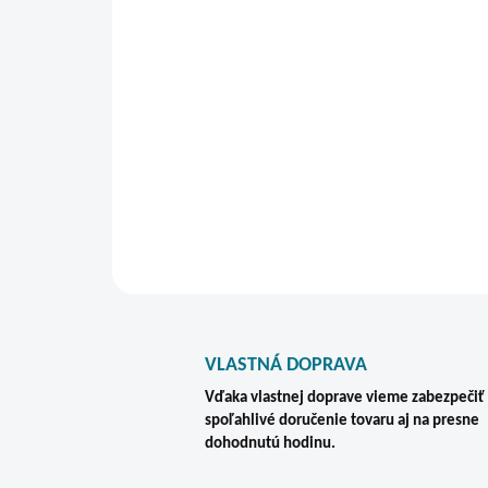
VLASTNÁ DOPRAVA
Vďaka vlastnej doprave vieme zabezpečiť
spoľahlivé doručenie tovaru aj na presne
dohodnutú hodinu.