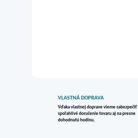
VLASTNÁ DOPRAVA
Vďaka vlastnej doprave vieme zabezpečiť
spoľahlivé doručenie tovaru aj na presne
dohodnutú hodinu.