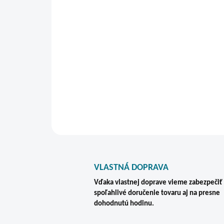
VLASTNÁ DOPRAVA
Vďaka vlastnej doprave vieme zabezpečiť
spoľahlivé doručenie tovaru aj na presne
dohodnutú hodinu.