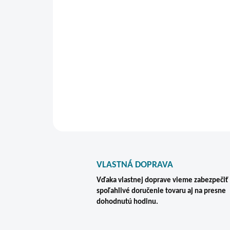
VLASTNÁ DOPRAVA
Vďaka vlastnej doprave vieme zabezpečiť
spoľahlivé doručenie tovaru aj na presne
dohodnutú hodinu.