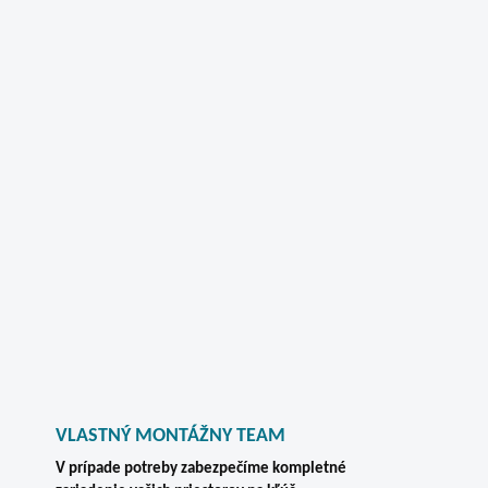
VLASTNÝ MONTÁŽNY TEAM
V prípade potreby zabezpečíme kompletné