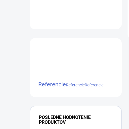
Referencie
Referencie
Referencie
POSLEDNÉ HODNOTENIE
PRODUKTOV