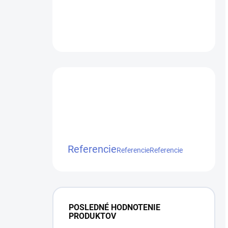
Referencie
Referencie
Referencie
POSLEDNÉ HODNOTENIE
PRODUKTOV